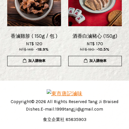
香滷雞胗 ( 150g / 包 )
酒香白滷豬心 (150g)
NT$ 120
NT$ 170
NT$ 148
-18.9%
NT$ 190
-10.5%
加入購物車
加入購物車
Copyright© 2026 All Rights Reserved Tang Ji Braised
Dishes.E-mail:1999tangji@gmail.com
食立企業社 85835903