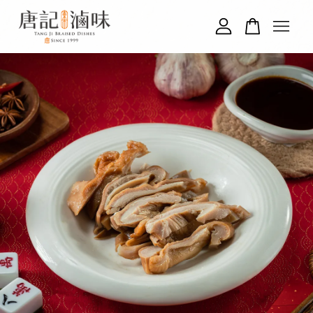
您的購物車目前還是空的。
繼續購物